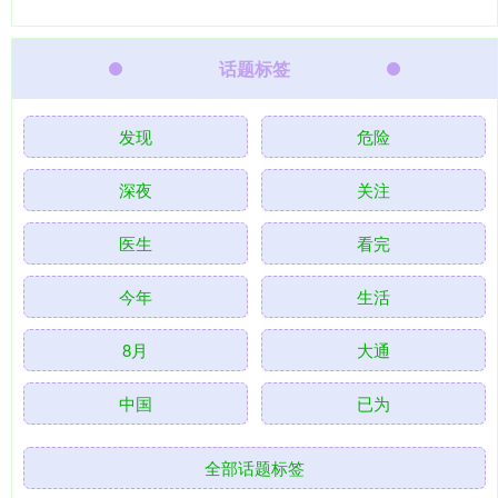
话题标签
发现
危险
深夜
关注
医生
看完
今年
生活
8月
大通
中国
已为
全部话题标签