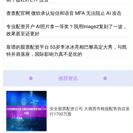
查查配官网 微软承认短信和语音 MFA 无法阻止 AI 攻击
专业配资开户 AI照片拿一等奖？我用Image2复刻了一波，
效果甚至还更好
靠谱的股票配资平台 53岁李冰冰亮相巴黎高定大秀，与凯
特并肩落座，国际影响力真不是吹的
推荐资讯
安全股票配资公司 大唐西市根据配售协议发
行1700万股