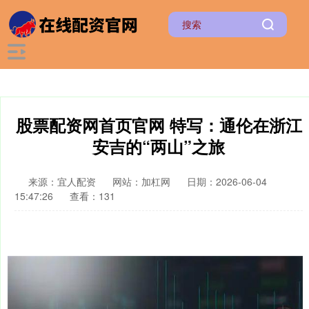
股票配资网首页官网 特写：通伦在浙江
安吉的“两山”之旅
来源：宜人配资
网站：加杠网
日期：2026-06-04
15:47:26
查看：131