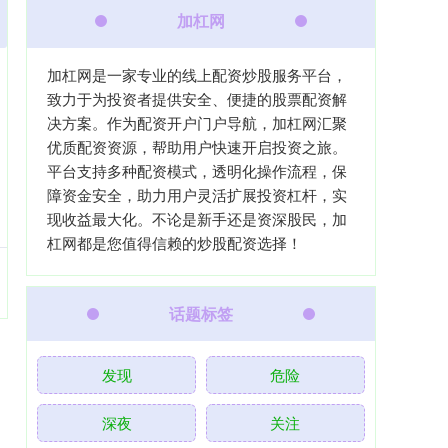
加杠网
加杠网是一家专业的线上配资炒股服务平台，
致力于为投资者提供安全、便捷的股票配资解
决方案。作为配资开户门户导航，加杠网汇聚
优质配资资源，帮助用户快速开启投资之旅。
平台支持多种配资模式，透明化操作流程，保
障资金安全，助力用户灵活扩展投资杠杆，实
现收益最大化。不论是新手还是资深股民，加
杠网都是您值得信赖的炒股配资选择！
话题标签
发现
危险
深夜
关注