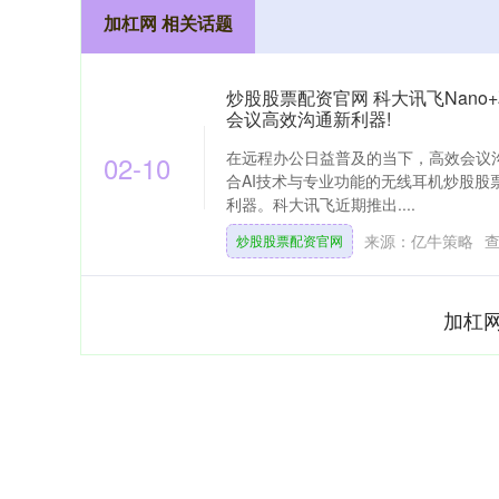
加杠网 相关话题
炒股股票配资官网 科大讯飞Nano
会议高效沟通新利器!
在远程办公日益普及的当下，高效会议
02-10
合AI技术与专业功能的无线耳机炒股股
利器。科大讯飞近期推出....
来源：亿牛策略
炒股股票配资官网
加杠