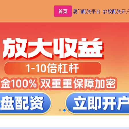
首页
厦门配资平台
炒股配资开