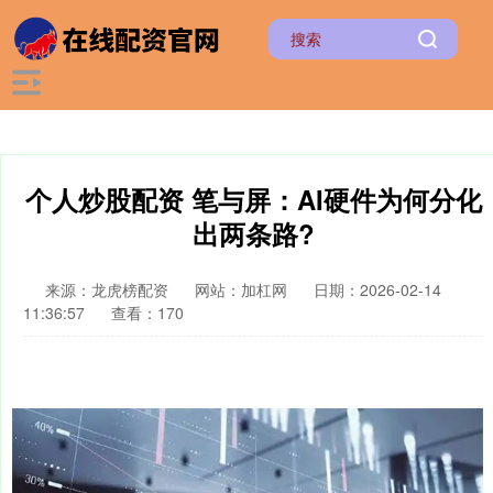
个人炒股配资 笔与屏：AI硬件为何分化
出两条路?
来源：龙虎榜配资
网站：加杠网
日期：2026-02-14
11:36:57
查看：170