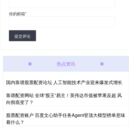
你的邮箱
*
提交评论
热点资讯
国内靠谱股票配资论坛 人工智能技术产业迎来爆发式增长
靠谱配资网站 全球“股王”易主！英伟达市值被苹果反超 风
向彻底变了？
股票配资账户 百度文心助手任务Agent登顶大模型榜单意味
着什么？