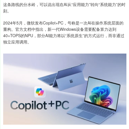
这条路线的分水岭，可以说出现在AI从“应用能力”转向“系统能力”的时
刻。
2024年5月，微软发布Copilot+PC，号称是一次AI在操作系统层面的
重构。官方文档中指出，新一代Windows设备需要配备算力达到
40+TOPS的NPU，部分AI能力将以“系统原生”的方式运行，而非通过
独立应用调用。