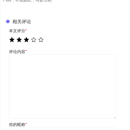
相关评论
本文评分
*
评论内容
*
你的昵称
*